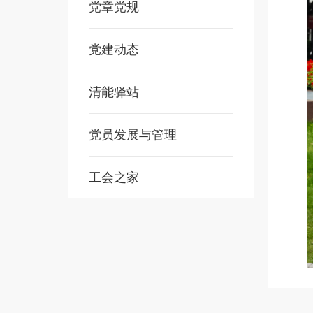
党章党规
党建动态
清能驿站
党员发展与管理
工会之家