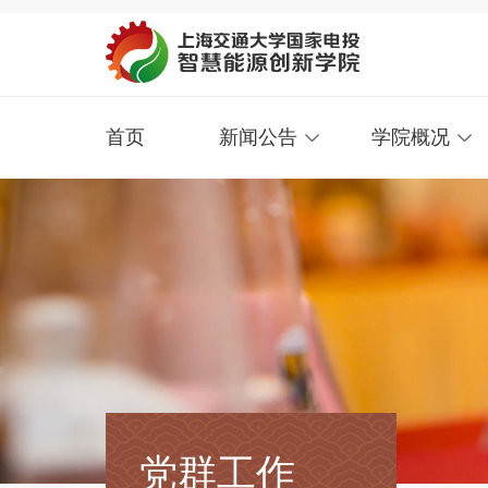
首页
新闻公告
学院概况
党群工作