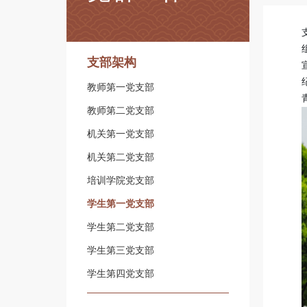
支部架构
教师第一党支部
教师第二党支部
机关第一党支部
机关第二党支部
培训学院党支部
学生第一党支部
学生第二党支部
学生第三党支部
学生第四党支部