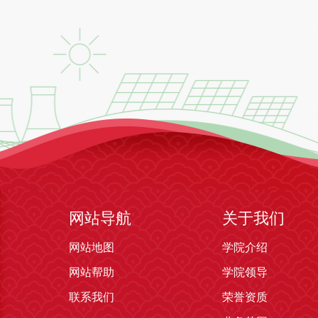
网站导航
关于我们
网站地图
学院介绍
网站帮助
学院领导
联系我们
荣誉资质