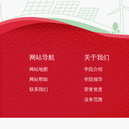
网站导航
关于我们
网站地图
学院介绍
网站帮助
学院领导
联系我们
荣誉资质
业务范围