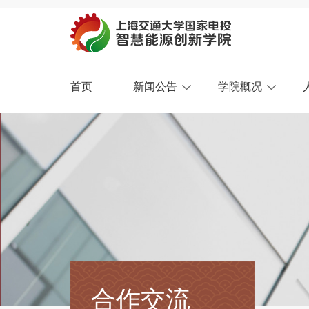
首页
新闻公告
学院概况
合作交流