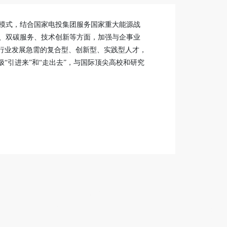
模式，结合国家电投集团服务国家重大能源战
、双碳服务、技术创新等方面，加强与企事业
源行业发展急需的复合型、创新型、实践型人才，
“引进来”和“走出去”，与国际顶尖高校和研究