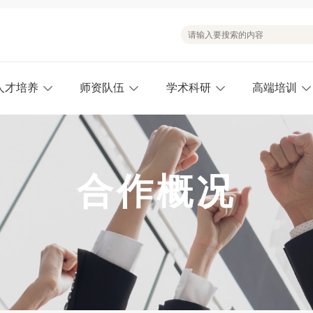
人才培养
师资队伍
学术科研
高端培训
合作概况