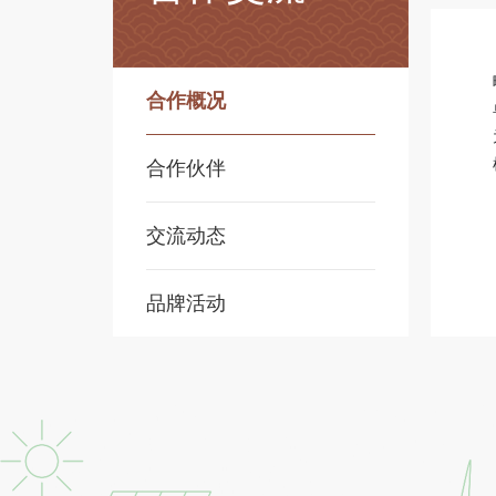
合作概况
合作伙伴
交流动态
品牌活动