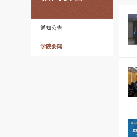
通知公告
学院要闻