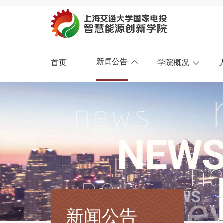
新闻公告
首页
学院概况
新闻公告