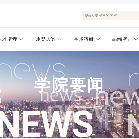
人才培养
师资队伍
学术科研
高端培训
学院要闻