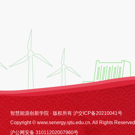
智慧能源创新学院 · 版权所有 沪交ICP备20210041号
Copyright © www.senergy.sjtu.edu.cn. All Rights Reserved
沪公网安备 31011202007960号