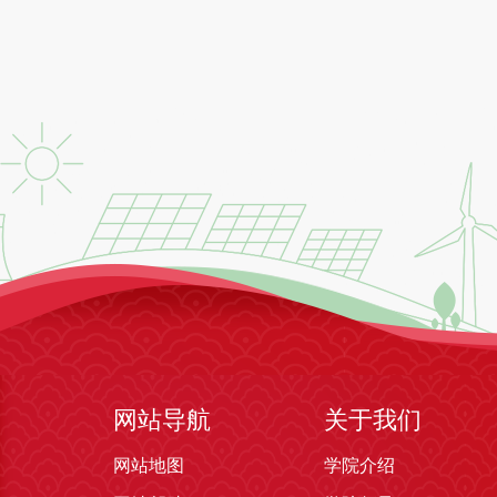
网站导航
关于我们
网站地图
学院介绍