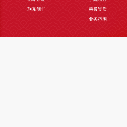
联系我们
荣誉资质
业务范围