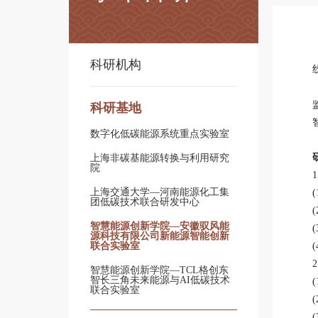
科研机构
科研基地
数字化低碳能源系统重点实验室
上海非碳基能源转换与利用研究
院
上海交通大学—河南能源化工集
团低碳技术联合研发中心
智慧能源创新学院—安徽驭风能
源科技有限公司新能源智能创新
联合实验室
智慧能源创新学院—TCL格创东
智长三角未来能源与AI低碳技术
联合实验室