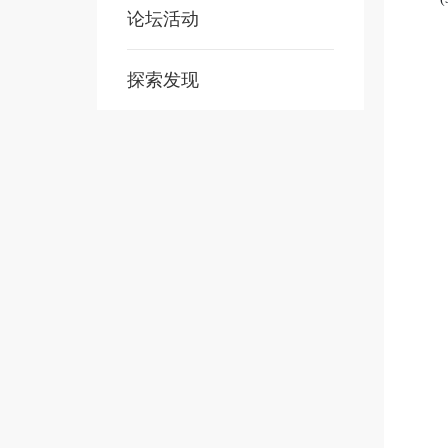
论坛活动
探索发现