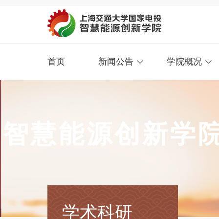
首页
新闻公告
学院概况
智慧能源创新学
学术科研