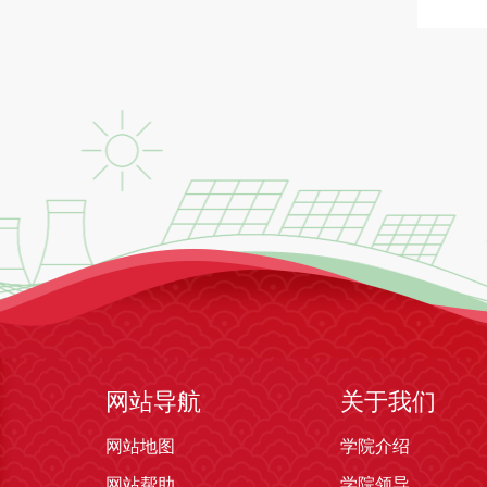
网站导航
关于我们
网站地图
学院介绍
网站帮助
学院领导