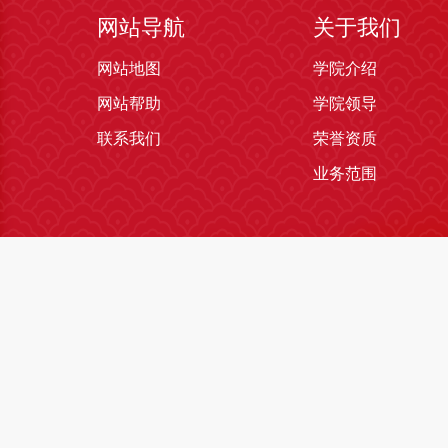
网站导航
关于我们
网站地图
学院介绍
网站帮助
学院领导
联系我们
荣誉资质
业务范围