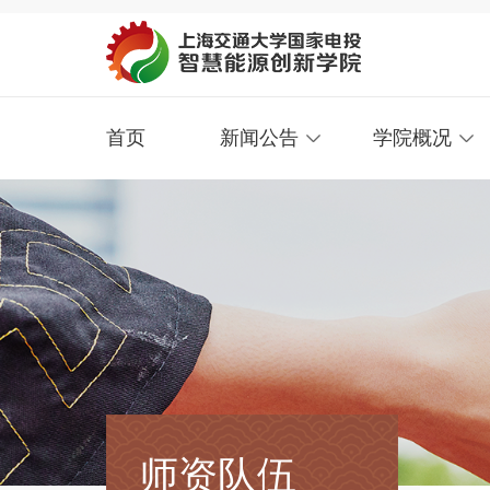
首页
新闻公告
学院概况
师资队伍