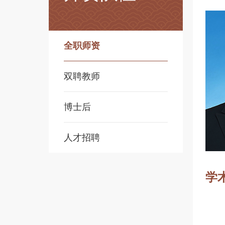
全职师资
双聘教师
博士后
人才招聘
学