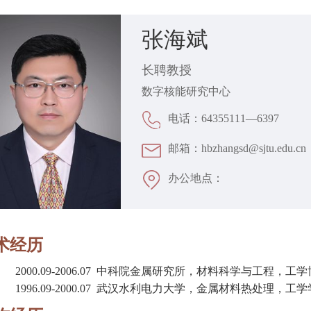
张海斌
长聘教授
数字核能研究中心
电话：64355111—6397
邮箱：hbzhangsd@sjtu.edu.cn
办公地点：
术经历
2000.09-2006.07 中科院金属研究所，材料科学与工程，工
1996.09-2000.07 武汉水利电力大学，金属材料热处理，工