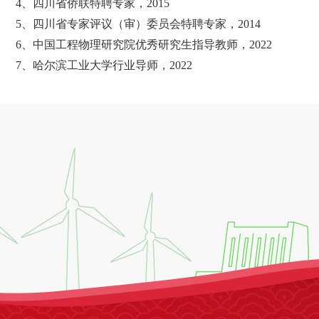
4、四川省侨联特聘专家，2015
5、四川省专家评议（审）委员会特聘专家，2014
6、中国工程物理研究院优秀研究生指导教师，2022
7、哈尔滨工业大学行业导师，2022