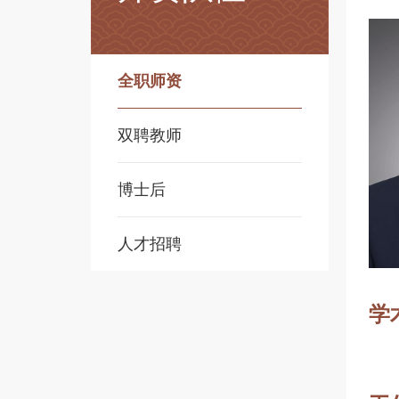
全职师资
双聘教师
博士后
人才招聘
学