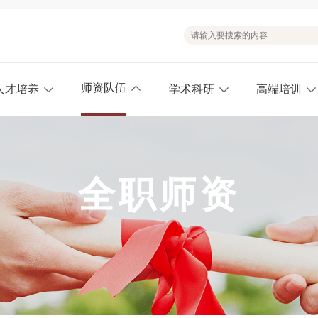
师资队伍
人才培养
学术科研
高端培训
全职师资