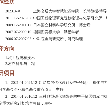
作经历
2023.3-今 上海交通大学智慧能源学院，长聘教授/博导
2011.12-2023.02 中国工程物理研究院核物理与化学研究
2009.12-2011.12 日本国立材料科学研究所，博士后
2007.07-2009.10 德国图宾根大学，洪堡学者
2006.07-2007.03 中科院金属研究所，研究助理
究方向
1.核工程与核技术
2.材料科学与工程
研项目
1、2021.01-2024.12 Cr涂层的优化设计及中子辐照、氧化
科学基金企业联合基金重点项目，主持
2、2014.01-2016.12 三种典型碳化物陶瓷的中子辐照效应
金重大研究计划培育项目，主持