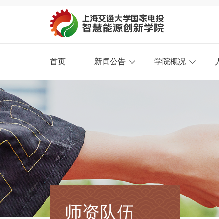
首页
新闻公告
学院概况
师资队伍