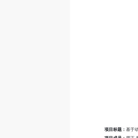
项目标题：
基于