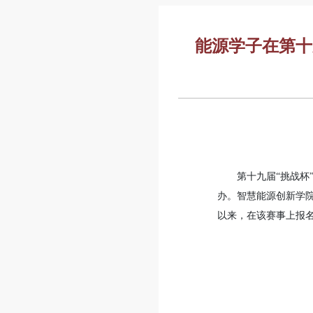
能源学子在第十
第十九届“挑战杯”
办。智慧能源创新学院
以来，在该赛事上报