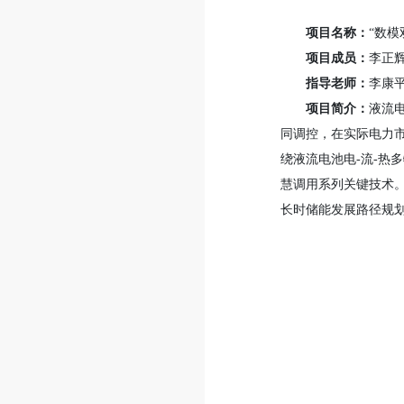
项目名称：
“数
项目成员：
李正
指导老师：
李康
项目简介：
液流
同调控，在实际电力
绕液流电池电-流-热
慧调用系列关键技术。
长时储能发展路径规