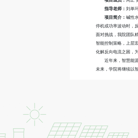
项目成员：
周正 
指导老师：
刘单
项目简介：
碱性
停机或功率波动时，反
面对挑战，我院团队精
智能控制策略，上层宏
化解反向电流之困，为
近年来，智慧能
未来，学院将继续以