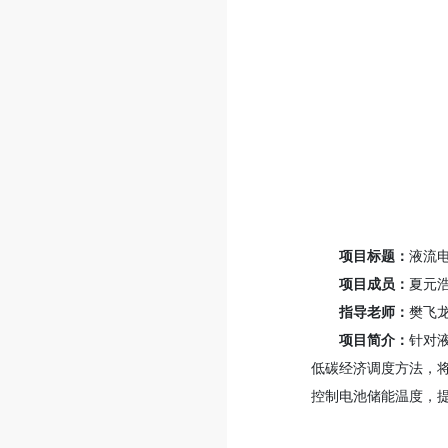
项目标题：
液流
项目成员：
夏元浩
指导老师：
樊飞
项目简介：
针对
低碳经济调度方法，
控制电池储能温度，