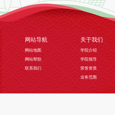
网站导航
关于我们
网站地图
学院介绍
网站帮助
学院领导
联系我们
荣誉资质
业务范围