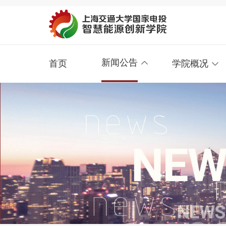
新闻公告
首页
学院概况