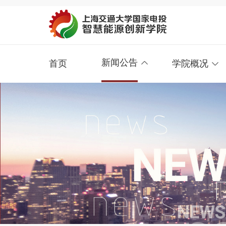
新闻公告
首页
学院概况