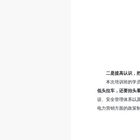
二是提高认识，
本次培训班的学
低头拉车，还要抬头
设、安全管理体系以
电力营销方面的政策