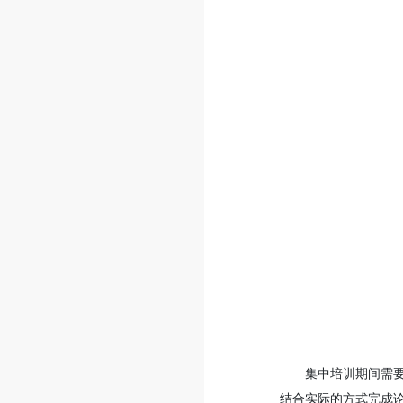
集中培训期间需
结合实际的方式完成