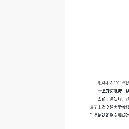
现将本次2021
一是开拓视野，
当前，碳达峰、
请了上海交通大学教
们深刻认识到实现碳