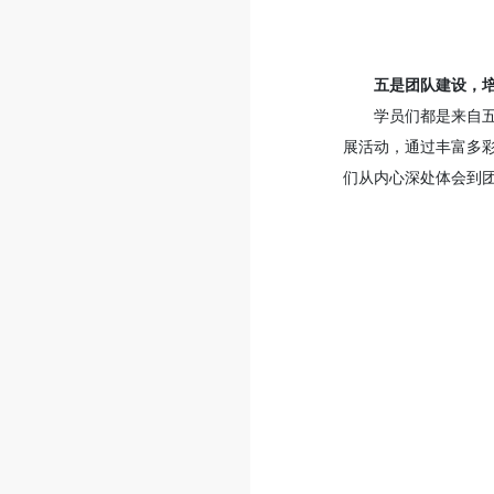
五是团队建设，
学员们都是来自
展活动，通过丰富多
们从内心深处体会到