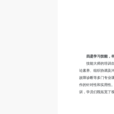
四是学习技能，
技能大师的培训
论素养、组织协调及
故障诊断等多门专业
作的针对性和实用性
训，学员们既拓宽了