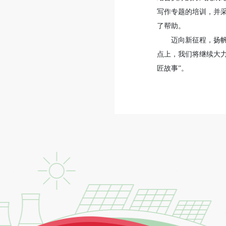
写作专题的培训，并
了帮助。
迈向新征程，扬帆
点上，我们将继续大
匠故事”。