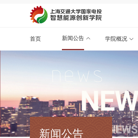
新闻公告
首页
学院概况
新闻公告