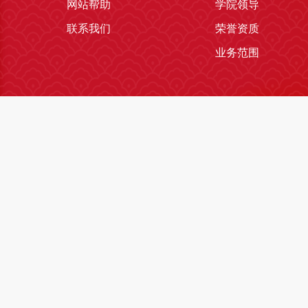
网站帮助
学院领导
联系我们
荣誉资质
业务范围