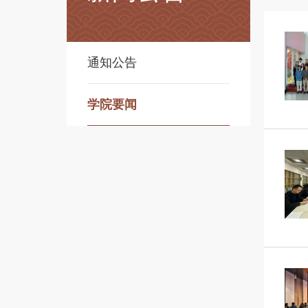
通知公告
学院要闻