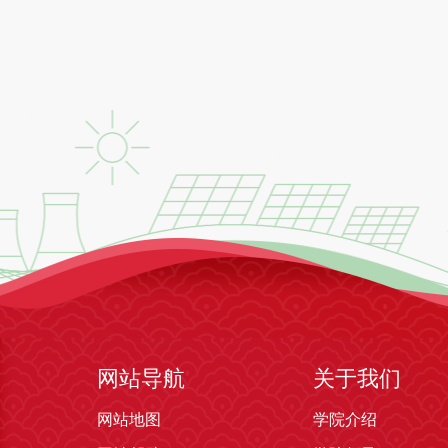
网站导航
关于我们
网站地图
学院介绍