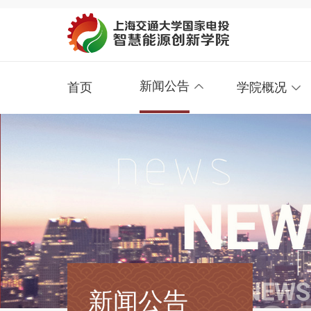
新闻公告
首页
学院概况
新闻公告