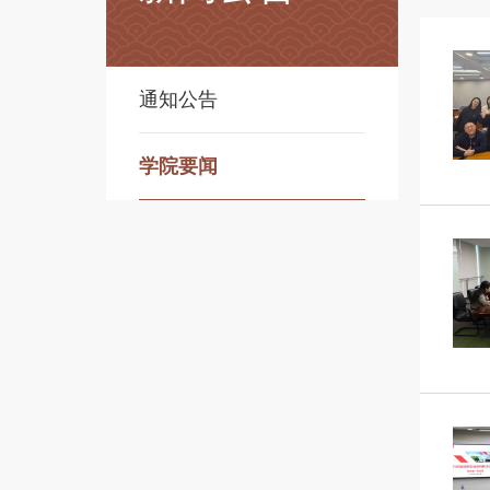
通知公告
学院要闻