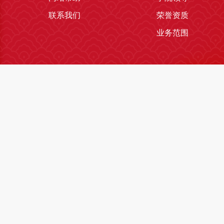
联系我们
荣誉资质
业务范围