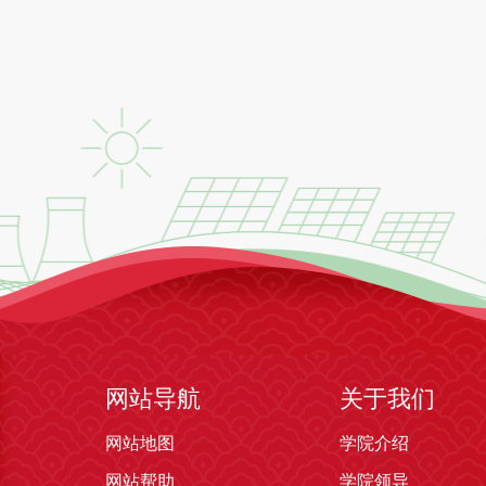
网站导航
关于我们
网站地图
学院介绍
网站帮助
学院领导