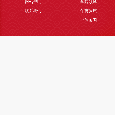
网站帮助
学院领导
联系我们
荣誉资质
业务范围