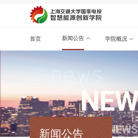
新闻公告
首页
学院概况
新闻公告