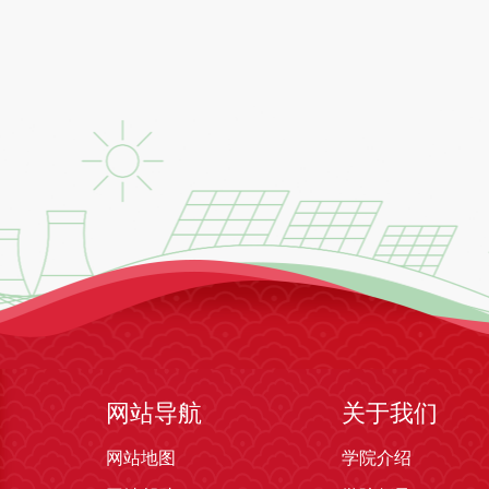
网站导航
关于我们
网站地图
学院介绍