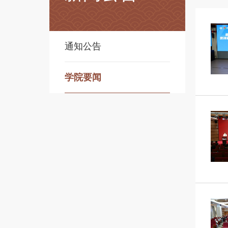
通知公告
学院要闻