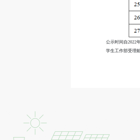
公示时间自202
学生工作部受理邮箱：cs