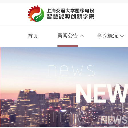
新闻公告
首页
学院概况