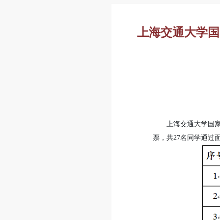
上海交通大学国
上海交通大学国家
票，共27名同学通过