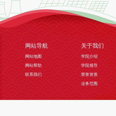
网站导航
关于我们
网站地图
学院介绍
网站帮助
学院领导
联系我们
荣誉资质
业务范围