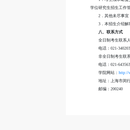
学位研究生招生工作
2．其他未尽事宜
3．本招生介绍
八、联系方式
全日制考生联系
电话：021-34020
非全日制考生联
电话：021-64356
学院网站：
http:/
地址：上海市闵行
邮编：200240