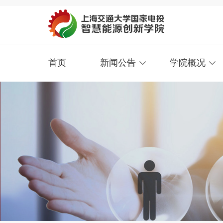
首页
新闻公告
学院概况