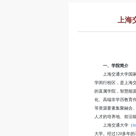
上海
一、学院简介
上海交通大学国家
学闵行校区，是上海交
的直属学院，智慧能源
化、高端非学历教育
等资源要素集聚融合
人才的培养地、前沿能
上海交通大学（
ht
大学。经过120多年