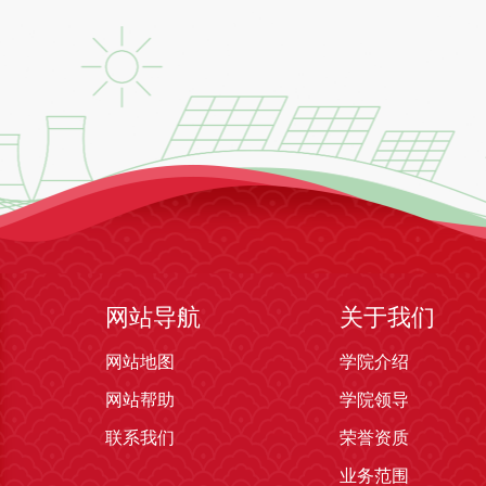
网站导航
关于我们
网站地图
学院介绍
网站帮助
学院领导
联系我们
荣誉资质
业务范围