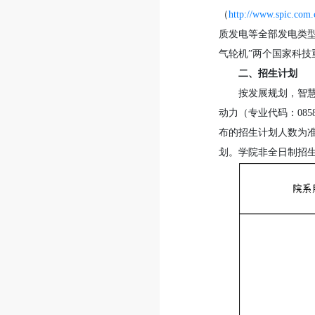
（
http://www.spic.com.
质发电等全部发电类型
气轮机”两个国家科技重
二、招生计划
按发展规划，智慧
动力（专业代码：
0
布的招生计划人数为
划。学院非全日制招生