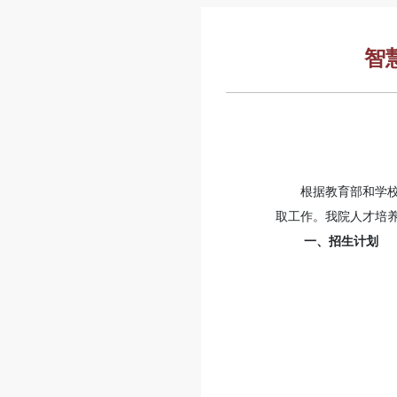
智
根据教育部和学
取工作。我院人才培
一、招生计划