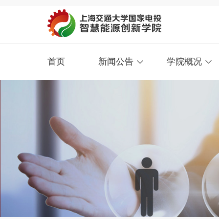
首页
新闻公告
学院概况