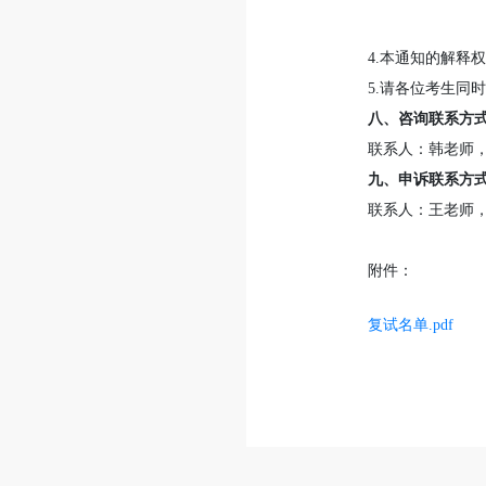
4.本通知的解释
5.请各位考生同时关注
八、咨询联系方
联系人：韩老师，021-34
九、申诉联系方
联系人：王老师，021-6
附件：
复试名单.pdf