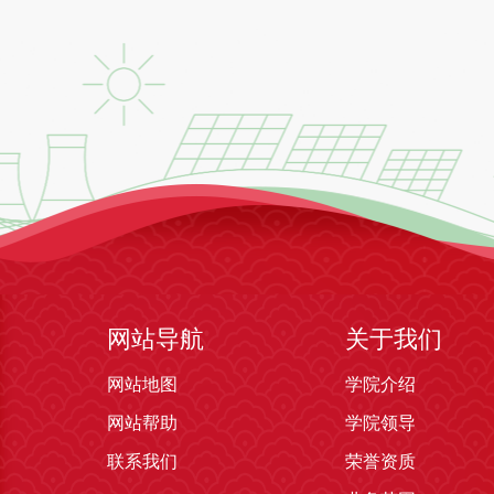
网站导航
关于我们
网站地图
学院介绍
网站帮助
学院领导
联系我们
荣誉资质