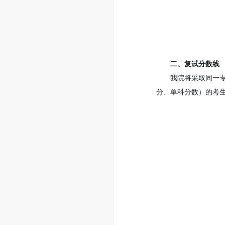
二、复试分数线
我院将采取同一
分、单科分数）的考