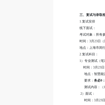
三、复试与录取
1.复试安排
线下面试：
考试对象：所有
时间：3月23日
地点：上海市闵行
2.复试科目：
1）专业测试（笔
时间：3月23日（
地点：智慧能源
要求：
务必9：
测试内容：（1
2）面试：
时间：3月23日