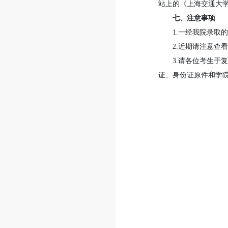
站上的《上海交通大学 2022 
七、注意事项
1.一经我院录取
2.近期请注意查
3.请各位考生
证、身份证原件和学