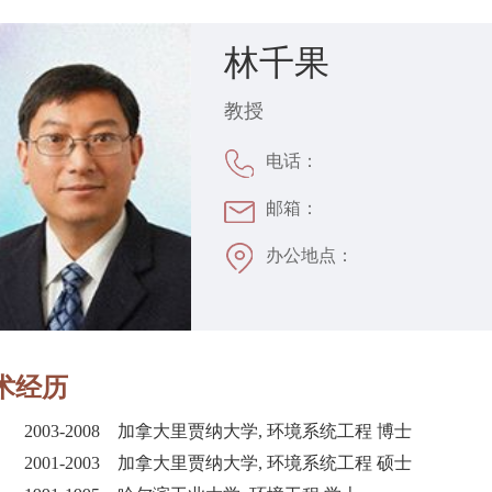
林千果
教授
电话：
邮箱：
办公地点：
术经历
2003-2008 加拿大里贾纳大学, 环境系统工程 博士
2001-2003 加拿大里贾纳大学, 环境系统工程 硕士