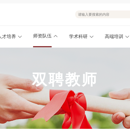
师资队伍
人才培养
学术科研
高端培训
双聘教师