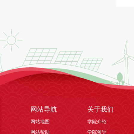
网站导航
关于我们
网站地图
学院介绍
网站帮助
学院领导