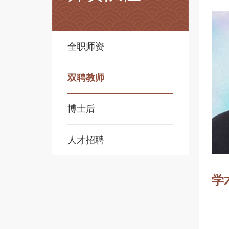
全职师资
双聘教师
博士后
人才招聘
学