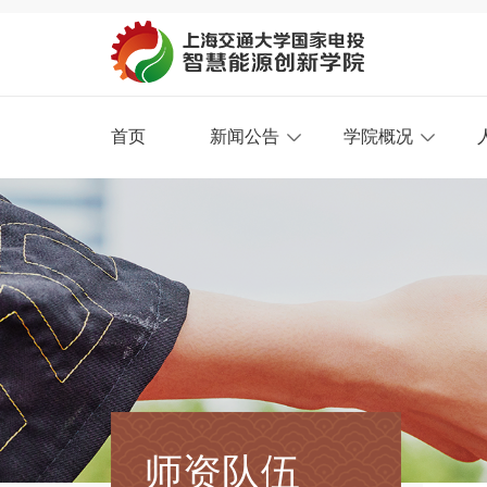
首页
新闻公告
学院概况
师资队伍